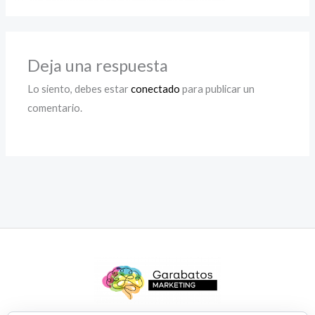
Deja una respuesta
Lo siento, debes estar
conectado
para publicar un
comentario.