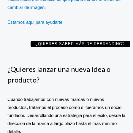
cambiar de imagen.
Estamos aquí para ayudarte.
¿QUIERES SABER MÁS DE REBRANDING?
¿Quieres lanzar una nueva idea o
producto?
Cuando trabajamos con nuevas marcas o nuevos
productos, tratamos el proceso como si fuéramos un socio
fundador. Desarrollando una estrategia para el éxito, desde la
dirección de la marca a largo plazo hasta el más mínimo
detalle.