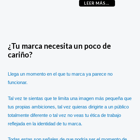
LEER MÁS...
¿Tu marca necesita un poco de
cariño?
Llega un momento en el que tu marca ya parece no
funcionar.
Tal vez te sientas que te limita una imagen más pequeña que
tus propias ambiciones, tal vez quieras dirigirte a un público
totalmente diferente o tal vez no veas tu ética de trabajo
reflejada en la identidad de tu marca.
Todas estas son señales de que podría ser el momento de