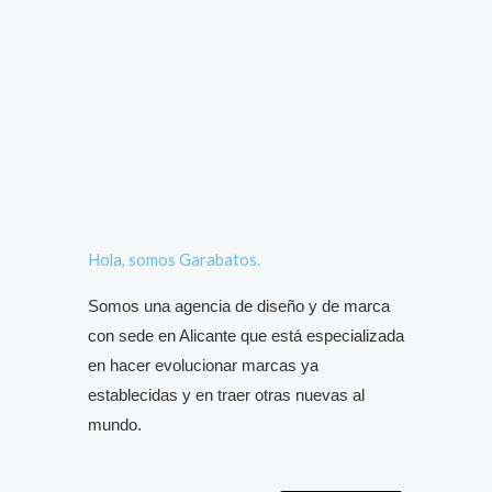
Hola, somos Garabatos.
Somos una agencia de diseño y de marca
con sede en Alicante que está especializada
en hacer evolucionar marcas ya
establecidas y en traer otras nuevas al
mundo.