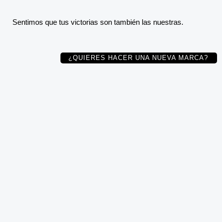
Sentimos que tus victorias son también las nuestras.
¿QUIERES HACER UNA NUEVA MARCA?