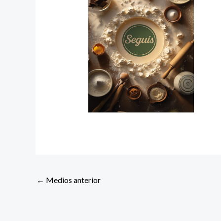
←
Medios anterior