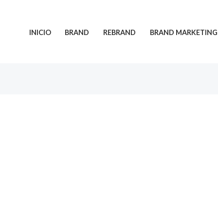
INICIO
BRAND
REBRAND
BRAND MARKETING