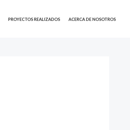
PROYECTOS REALIZADOS
ACERCA DE NOSOTROS