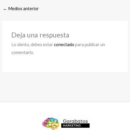
←
Medios anterior
Deja una respuesta
Lo siento, debes estar
conectado
para publicar un
comentario.