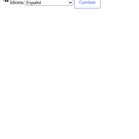
Idioma