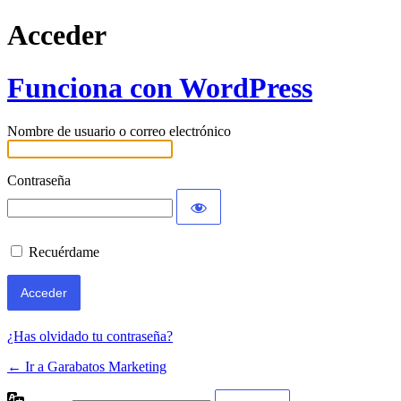
Acceder
Funciona con WordPress
Nombre de usuario o correo electrónico
Contraseña
Recuérdame
¿Has olvidado tu contraseña?
← Ir a Garabatos Marketing