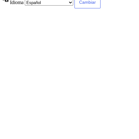
Idioma