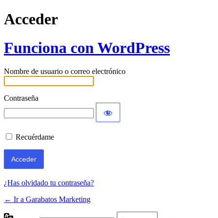
Acceder
Funciona con WordPress
Nombre de usuario o correo electrónico
Contraseña
Recuérdame
¿Has olvidado tu contraseña?
← Ir a Garabatos Marketing